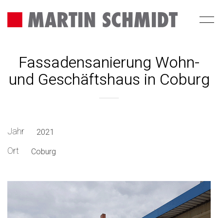
Fassadensanierung Wohn-
und Geschäftshaus in Coburg
Jahr
2021
Ort
Coburg