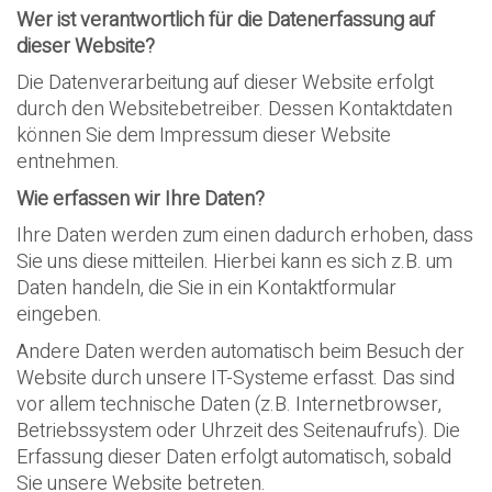
Wer ist verantwortlich für die Datenerfassung auf
dieser Website?
Die Datenverarbeitung auf dieser Website erfolgt
durch den Websitebetreiber. Dessen Kontaktdaten
können Sie dem Impressum dieser Website
entnehmen.
Wie erfassen wir Ihre Daten?
Ihre Daten werden zum einen dadurch erhoben, dass
Sie uns diese mitteilen. Hierbei kann es sich z.B. um
Daten handeln, die Sie in ein Kontaktformular
eingeben.
Andere Daten werden automatisch beim Besuch der
Website durch unsere IT-Systeme erfasst. Das sind
vor allem technische Daten (z.B. Internetbrowser,
Betriebssystem oder Uhrzeit des Seitenaufrufs). Die
Erfassung dieser Daten erfolgt automatisch, sobald
Sie unsere Website betreten.