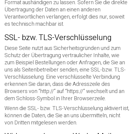
Format aushändigen zu lassen. Sofern Sie die direkte
Übertragung der Daten an einen anderen
Verantwortlichen verlangen, erfolgt dies nur, soweit
es technisch machbar ist.
SSL- bzw. TLS-Verschlüsselung
Diese Seite nutzt aus Sicherheitsgründen und zum
Schutz der Übertragung vertraulicher Inhalte, wie
zum Beispiel Bestellungen oder Anfragen, die Sie an
uns als Seitenbetreiber senden, eine SSL-bzw. TLS-
Verschlüsselung. Eine verschlüsselte Verbindung
erkennen Sie daran, dass die Adresszeile des
Browsers von “http://” auf “https://” wechselt und an
dem Schloss-Symbol in Ihrer Browserzeile.
Wenn die SSL- bzw. TLS-Verschlüsselung aktiviert ist,
können die Daten, die Sie an uns übermitteln, nicht
von Dritten mitgelesen werden.