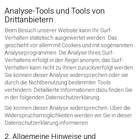
Analyse-Tools und Tools von
Drittanbietern
Beim Besuch unserer Website kann Ihr Surf-
Verhalten statistisch ausgewertet werden. Das
geschieht vor allem mit Cookies und mit sogenannten
Analyseprogrammen. Die Analyse Ihres Surf-
Verhaltens erfolgt in der Regel anonym; das Surf-
Verhalten kann nicht zu Ihnen zurückverfolgt werden.
Sie können dieser Analyse widersprechen oder sie
durch die Nichtbenutzung bestimmter Tools
verhindern. Detaillierte Informationen dazu finden Sie
in der folgenden Datenschutzerklärung.
Sie können dieser Analyse widersprechen. Über die
Widerspruchsmöglichkeiten werden wir Sie in dieser
Datenschutzerklärung informieren.
2. Allgemeine Hinweise und