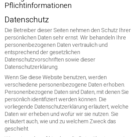
Pflichtinformationen
Datenschutz
Die Betreiber dieser Seiten nehmen den Schutz Ihrer
persönlichen Daten sehr ernst. Wir behandeln Ihre
personenbezogenen Daten vertraulich und
entsprechend der gesetzlichen
Datenschutzvorschriften sowie dieser
Datenschutzerklärung.
Wenn Sie diese Website benutzen, werden
verschiedene personenbezogene Daten erhoben.
Personenbezogene Daten sind Daten, mit denen Sie
persönlich identifiziert werden können. Die
vorliegende Datenschutzerklärung erläutert, welche
Daten wir erheben und wofür wir sie nutzen. Sie
erläutert auch, wie und zu welchem Zweck das
geschieht.