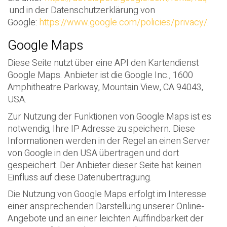
und in der Datenschutzerklärung von
Google:
https://www.google.com/policies/privacy/
.
Google Maps
Diese Seite nutzt über eine API den Kartendienst
Google Maps. Anbieter ist die Google Inc., 1600
Amphitheatre Parkway, Mountain View, CA 94043,
USA.
Zur Nutzung der Funktionen von Google Maps ist es
notwendig, Ihre IP Adresse zu speichern. Diese
Informationen werden in der Regel an einen Server
von Google in den USA übertragen und dort
gespeichert. Der Anbieter dieser Seite hat keinen
Einfluss auf diese Datenübertragung.
Die Nutzung von Google Maps erfolgt im Interesse
einer ansprechenden Darstellung unserer Online-
Angebote und an einer leichten Auffindbarkeit der