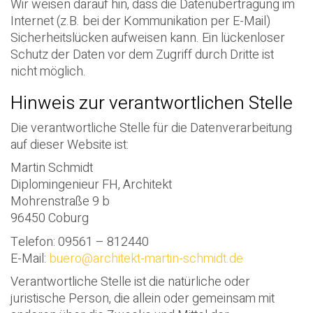
Wir weisen darauf hin, dass die Datenübertragung im
Internet (z.B. bei der Kommunikation per E-Mail)
Sicherheitslücken aufweisen kann. Ein lückenloser
Schutz der Daten vor dem Zugriff durch Dritte ist
nicht möglich.
Hinweis zur verantwortlichen Stelle
Die verantwortliche Stelle für die Datenverarbeitung
auf dieser Website ist:
Martin Schmidt
Diplomingenieur FH, Architekt
Mohrenstraße 9 b
96450 Coburg
Telefon: 09561 – 812440
E-Mail:
buero@architekt-martin-schmidt.de
Verantwortliche Stelle ist die natürliche oder
juristische Person, die allein oder gemeinsam mit