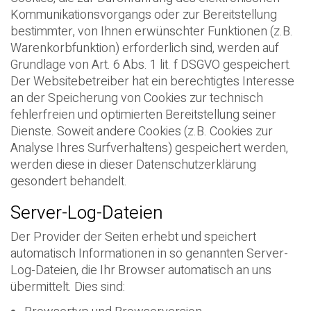
Kommunikationsvorgangs oder zur Bereitstellung
bestimmter, von Ihnen erwünschter Funktionen (z.B.
Warenkorbfunktion) erforderlich sind, werden auf
Grundlage von Art. 6 Abs. 1 lit. f DSGVO gespeichert.
Der Websitebetreiber hat ein berechtigtes Interesse
an der Speicherung von Cookies zur technisch
fehlerfreien und optimierten Bereitstellung seiner
Dienste. Soweit andere Cookies (z.B. Cookies zur
Analyse Ihres Surfverhaltens) gespeichert werden,
werden diese in dieser Datenschutzerklärung
gesondert behandelt.
Server-Log-Dateien
Der Provider der Seiten erhebt und speichert
automatisch Informationen in so genannten Server-
Log-Dateien, die Ihr Browser automatisch an uns
übermittelt. Dies sind: