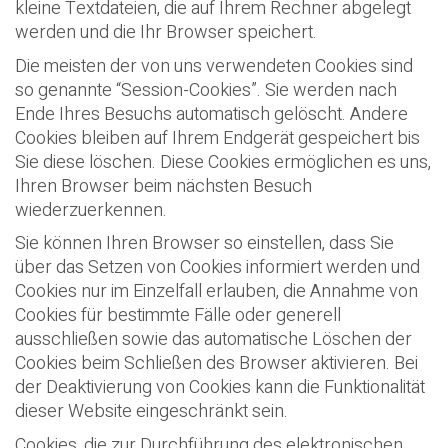
kleine Textdateien, die auf Ihrem Rechner abgelegt
werden und die Ihr Browser speichert.
Die meisten der von uns verwendeten Cookies sind
so genannte “Session-Cookies”. Sie werden nach
Ende Ihres Besuchs automatisch gelöscht. Andere
Cookies bleiben auf Ihrem Endgerät gespeichert bis
Sie diese löschen. Diese Cookies ermöglichen es uns,
Ihren Browser beim nächsten Besuch
wiederzuerkennen.
Sie können Ihren Browser so einstellen, dass Sie
über das Setzen von Cookies informiert werden und
Cookies nur im Einzelfall erlauben, die Annahme von
Cookies für bestimmte Fälle oder generell
ausschließen sowie das automatische Löschen der
Cookies beim Schließen des Browser aktivieren. Bei
der Deaktivierung von Cookies kann die Funktionalität
dieser Website eingeschränkt sein.
Cookies, die zur Durchführung des elektronischen