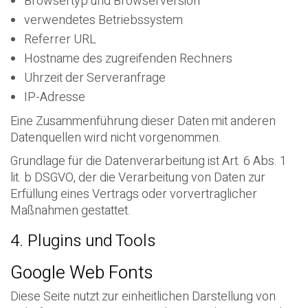
Browsertyp und Browserversion
verwendetes Betriebssystem
Referrer URL
Hostname des zugreifenden Rechners
Uhrzeit der Serveranfrage
IP-Adresse
Eine Zusammenführung dieser Daten mit anderen
Datenquellen wird nicht vorgenommen.
Grundlage für die Datenverarbeitung ist Art. 6 Abs. 1
lit. b DSGVO, der die Verarbeitung von Daten zur
Erfüllung eines Vertrags oder vorvertraglicher
Maßnahmen gestattet.
4. Plugins und Tools
Google Web Fonts
Diese Seite nutzt zur einheitlichen Darstellung von