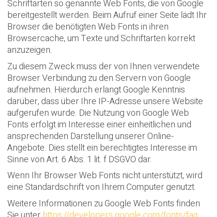
Schriftarten so genannte Web Fonts, die von Google
bereitgestellt werden. Beim Aufruf einer Seite lädt Ihr
Browser die benötigten Web Fonts in ihren
Browsercache, um Texte und Schriftarten korrekt
anzuzeigen.
Zu diesem Zweck muss der von Ihnen verwendete
Browser Verbindung zu den Servern von Google
aufnehmen. Hierdurch erlangt Google Kenntnis
darüber, dass über Ihre IP-Adresse unsere Website
aufgerufen wurde. Die Nutzung von Google Web
Fonts erfolgt im Interesse einer einheitlichen und
ansprechenden Darstellung unserer Online-
Angebote. Dies stellt ein berechtigtes Interesse im
Sinne von Art. 6 Abs. 1 lit. f DSGVO dar.
Wenn Ihr Browser Web Fonts nicht unterstützt, wird
eine Standardschrift von Ihrem Computer genutzt.
Weitere Informationen zu Google Web Fonts finden
Sie unter
https://developers.google.com/fonts/faq