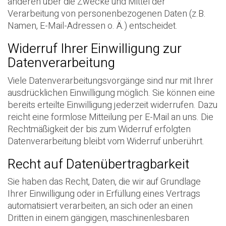
anderen über die Zwecke und Mittel der
Verarbeitung von personenbezogenen Daten (z.B.
Namen, E-Mail-Adressen o. Ä.) entscheidet.
Widerruf Ihrer Einwilligung zur
Datenverarbeitung
Viele Datenverarbeitungsvorgänge sind nur mit Ihrer
ausdrücklichen Einwilligung möglich. Sie können eine
bereits erteilte Einwilligung jederzeit widerrufen. Dazu
reicht eine formlose Mitteilung per E-Mail an uns. Die
Rechtmäßigkeit der bis zum Widerruf erfolgten
Datenverarbeitung bleibt vom Widerruf unberührt.
Recht auf Datenübertragbarkeit
Sie haben das Recht, Daten, die wir auf Grundlage
Ihrer Einwilligung oder in Erfüllung eines Vertrags
automatisiert verarbeiten, an sich oder an einen
Dritten in einem gängigen, maschinenlesbaren