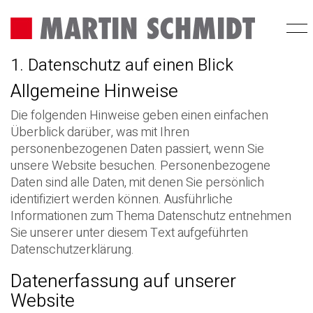
1. Datenschutz auf einen Blick
Allgemeine Hinweise
Die folgenden Hinweise geben einen einfachen
Überblick darüber, was mit Ihren
personenbezogenen Daten passiert, wenn Sie
unsere Website besuchen. Personenbezogene
Daten sind alle Daten, mit denen Sie persönlich
identifiziert werden können. Ausführliche
Informationen zum Thema Datenschutz entnehmen
Sie unserer unter diesem Text aufgeführten
Datenschutzerklärung.
Datenerfassung auf unserer
Website