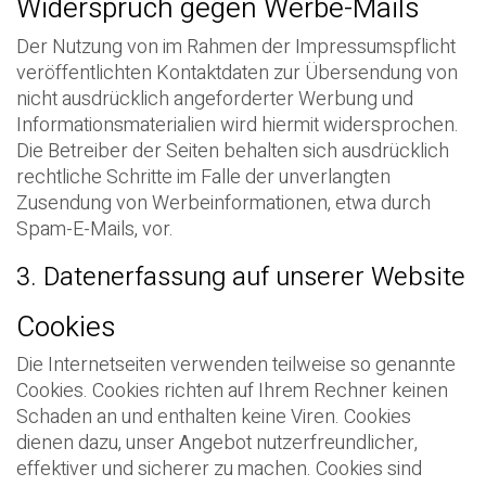
Widerspruch gegen Werbe-Mails
Der Nutzung von im Rahmen der Impressumspflicht
veröffentlichten Kontaktdaten zur Übersendung von
nicht ausdrücklich angeforderter Werbung und
Informationsmaterialien wird hiermit widersprochen.
Die Betreiber der Seiten behalten sich ausdrücklich
rechtliche Schritte im Falle der unverlangten
Zusendung von Werbeinformationen, etwa durch
Spam-E-Mails, vor.
3. Datenerfassung auf unserer Website
Cookies
Die Internetseiten verwenden teilweise so genannte
Cookies. Cookies richten auf Ihrem Rechner keinen
Schaden an und enthalten keine Viren. Cookies
dienen dazu, unser Angebot nutzerfreundlicher,
effektiver und sicherer zu machen. Cookies sind