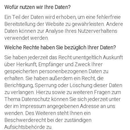
Wofür nutzen wir Ihre Daten?
Ein Teil der Daten wird erhoben, um eine fehlerfreie
Bereitstellung der Website zu gewährleisten. Andere
Daten können zur Analyse Ihres Nutzerverhaltens
verwendet werden.
Welche Rechte haben Sie bezüglich Ihrer Daten?
Sie haben jederzeit das Recht unentgeltlich Auskunft
über Herkunft, Empfänger und Zweck Ihrer
gespeicherten personenbezogenen Daten zu
erhalten. Sie haben außerdem ein Recht, die
Berichtigung, Sperrung oder Löschung dieser Daten
zu verlangen. Hierzu sowie zu weiteren Fragen zum
Thema Datenschutz können Sie sich jederzeit unter
der im Impressum angegebenen Adresse an uns
wenden. Des Weiteren steht Ihnen ein
Beschwerderecht bei der zuständigen
Aufsichtsbehörde zu.