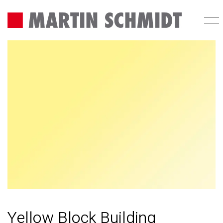
Yellow Block Building